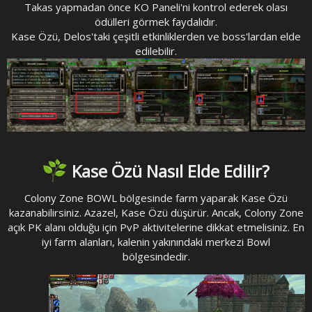
Takas yapmadan önce KO Paneli'ni kontrol ederek olası
ödülleri görmek faydalıdır.
Kase Özü, Delos'taki çeşitli etkinliklerden ve boss'lardan elde
edilebilir.
Kase Özü Nasıl Elde Edilir?
Colony Zone BOWL bölgesinde farm yaparak Kase Özü
kazanabilirsiniz. Azazel, Kase Özü düşürür. Ancak, Colony Zone
açık PK alanı olduğu için PvP aktivitelerine dikkat etmelisiniz. En
iyi farm alanları, kalenin yakınındaki merkezi Bowl
bölgesindedir.