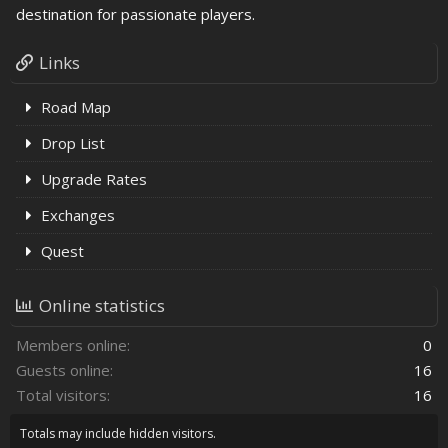
destination for passionate players.
Links
Road Map
Drop List
Upgrade Rates
Exchanges
Quest
Online statistics
Members online
0
Guests online
16
Total visitors
16
Totals may include hidden visitors.