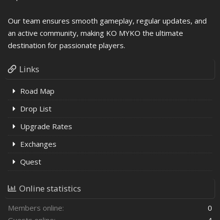
Our team ensures smooth gameplay, regular updates, and
an active community, making KO MYKO the ultimate
destination for passionate players.
Links
Road Map
Drop List
Upgrade Rates
Exchanges
Quest
Online statistics
Members online
0