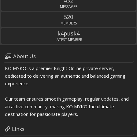
432
MESSAGES
520
MEMBERS
k4pusk4
LATEST MEMBER
About Us
KO MYKO is a premier Knight Online private server,
dedicated to delivering an authentic and balanced gaming
experience.
Our team ensures smooth gameplay, regular updates, and
an active community, making KO MYKO the ultimate
destination for passionate players.
Links